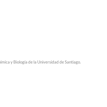
mica y Biología de la Universidad de Santiago.