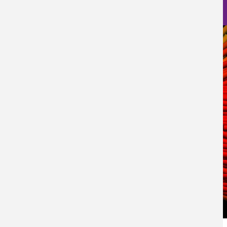
Nanoscience Photos