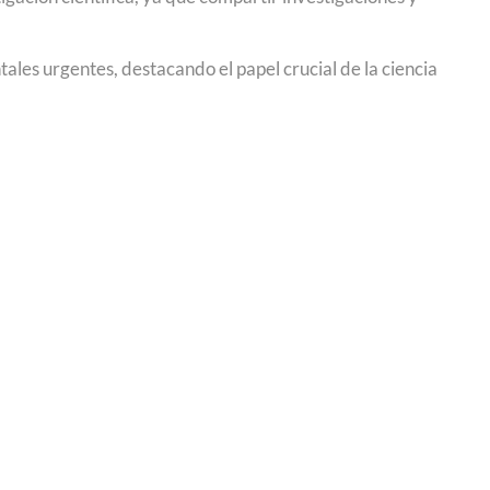
s urgentes, destacando el papel crucial de la ciencia