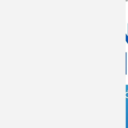
Imagen evento