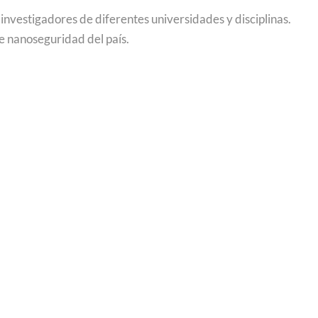
investigadores de diferentes universidades y disciplinas.
e nanoseguridad del país.