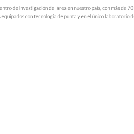
ntro de investigación del área en nuestro país, con más de 70 
equipados con tecnología de punta y en el único laboratorio d