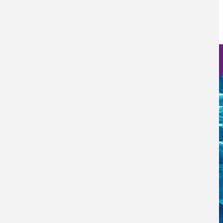
Fecha de Publicación
Mon, 11/07/2022 - 12:00
Nanoscience Photos