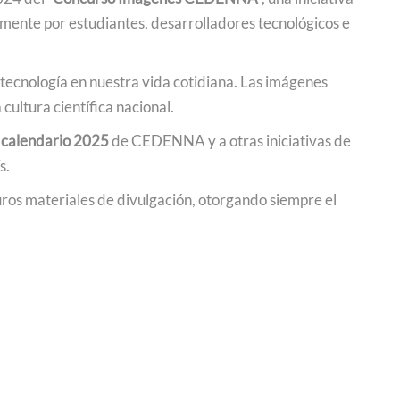
mente por estudiantes, desarrolladores tecnológicos e
notecnología en nuestra vida cotidiana. Las imágenes
cultura científica nacional.
l
calendario 2025
de CEDENNA y a otras iniciativas de
s.
ros materiales de divulgación, otorgando siempre el