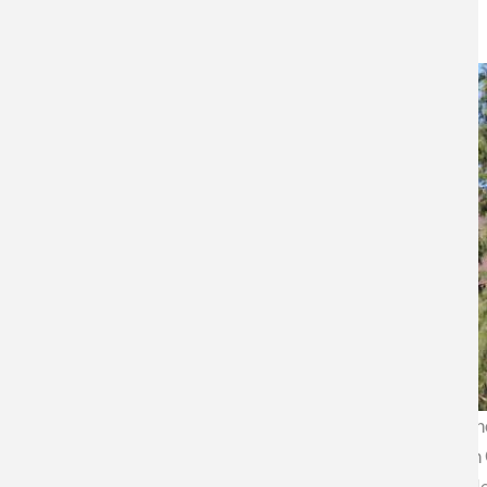
Uno de los principales desafíos del Ministerio de Ciencia, Tec
sostenible e integral de Chile. Con ese propósito convocó a u
ocho integrantes de este Consejo, se encuentra la directora 