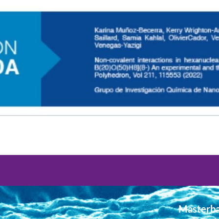
Masterba