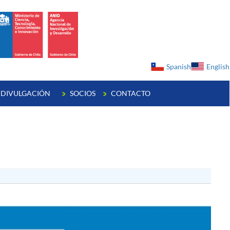
ge
Spanish
English
DIVULGACIÓN
SOCIOS
CONTACTO