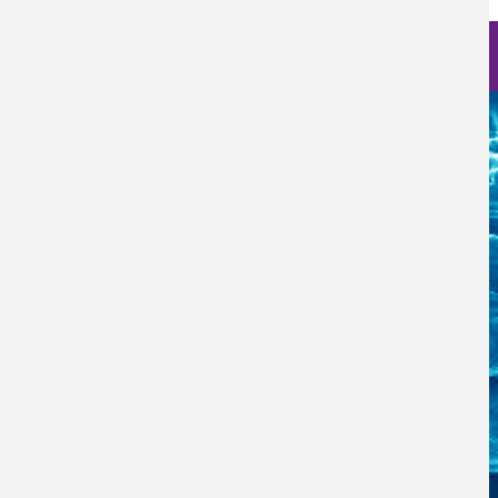
Nanoscience Photos