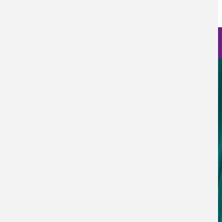
Vie, 29/03/2024 - 12:00
Nanociencia en fotos